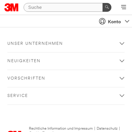
Konto
UNSER UNTERNEHMEN
NEUIGKEITEN
VORSCHRIFTEN
SERVICE
Rechtliche Information und Impressum
|
Datenschutz
|