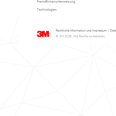
Fremdfirmenunterweisung
Technologien
Rechtliche Information und Impressum
|
Date
© 3M 2026. Alle Rechte vorbehalten..