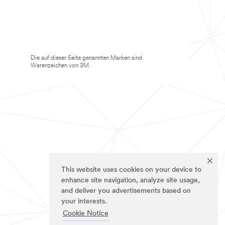
Die auf dieser Seite genannten Marken sind
Warenzeichen von 3M.
This website uses cookies on your device to
enhance site navigation, analyze site usage,
and deliver you advertisements based on
your interests.
Cookie Notice