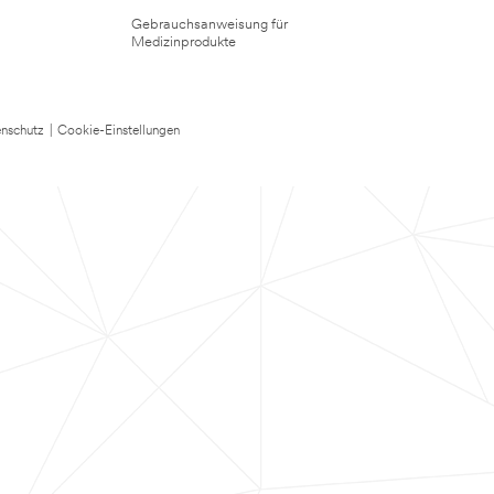
Gebrauchsanweisung für
Medizinprodukte
nschutz
|
Cookie-Einstellungen