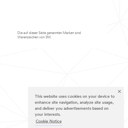
Die auf dieser Seite genannten Marken sind
Warenzeichen von 3M.
This website uses cookies on your device to
enhance site navigation, analyze site usage,
and deliver you advertisements based on
your interests.
Cookie Notice