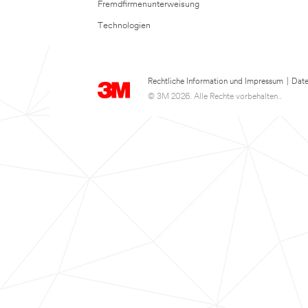
Fremdfirmenunterweisung
Technologien
Rechtliche Information und Impressum
|
Date
© 3M 2026. Alle Rechte vorbehalten..