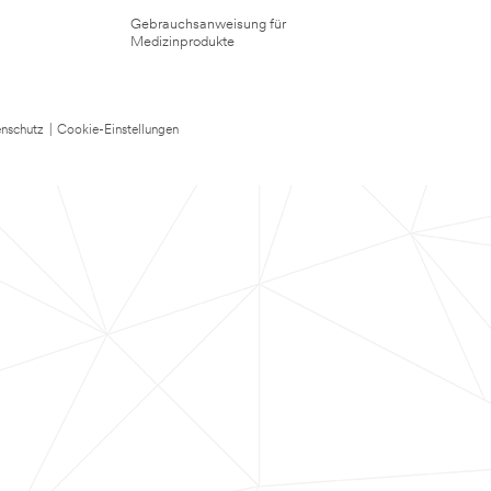
Gebrauchsanweisung für
Medizinprodukte
nschutz
|
Cookie-Einstellungen