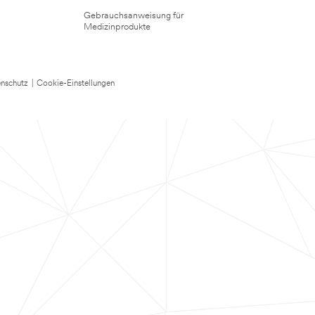
Gebrauchsanweisung für
Medizinprodukte
nschutz
|
Cookie-Einstellungen