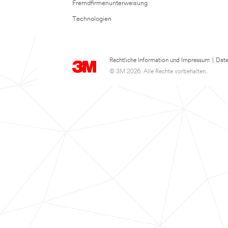
Fremdfirmenunterweisung
Technologien
Rechtliche Information und Impressum
|
Date
© 3M 2026. Alle Rechte vorbehalten..