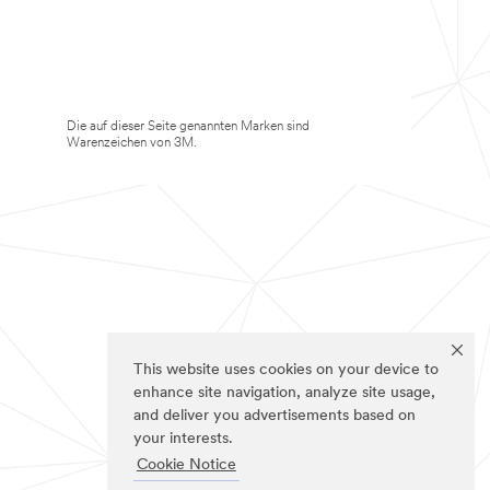
Die auf dieser Seite genannten Marken sind
Warenzeichen von 3M.
This website uses cookies on your device to
enhance site navigation, analyze site usage,
and deliver you advertisements based on
your interests.
Cookie Notice