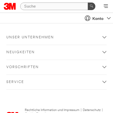
Konto
UNSER UNTERNEHMEN
NEUIGKEITEN
VORSCHRIFTEN
SERVICE
Rechtliche Information und Impressum
|
Datenschutz
|