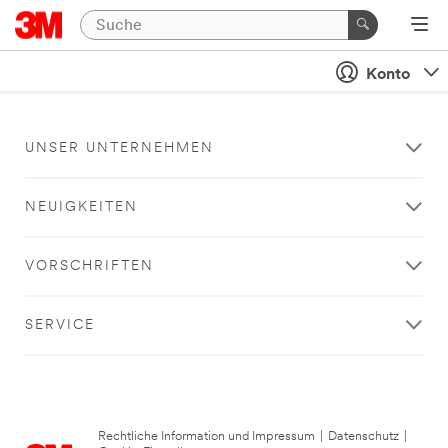
Konto
UNSER UNTERNEHMEN
NEUIGKEITEN
VORSCHRIFTEN
SERVICE
Rechtliche Information und Impressum
|
Datenschutz
|