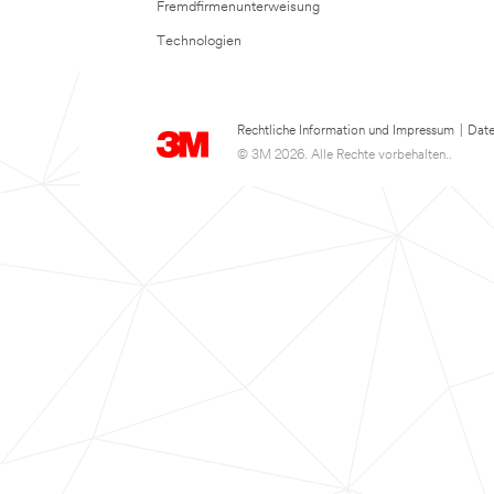
Fremdfirmenunterweisung
Technologien
Rechtliche Information und Impressum
|
Date
© 3M 2026. Alle Rechte vorbehalten..