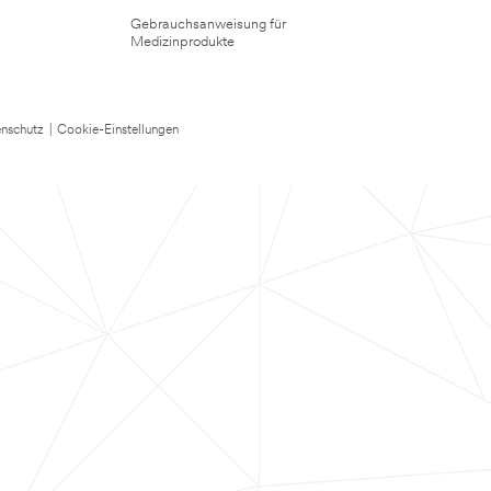
Gebrauchsanweisung für
Medizinprodukte
nschutz
|
Cookie-Einstellungen