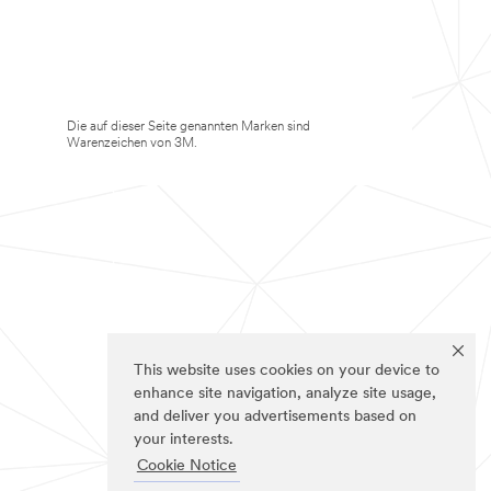
Die auf dieser Seite genannten Marken sind
Warenzeichen von 3M.
This website uses cookies on your device to
enhance site navigation, analyze site usage,
and deliver you advertisements based on
your interests.
Cookie Notice