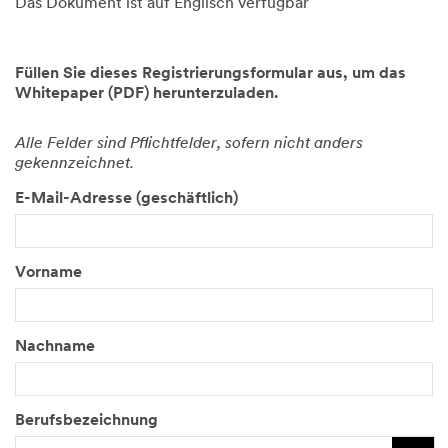
Das Dokument ist auf Englisch verfügbar
Füllen Sie dieses Registrierungsformular aus, um das
Whitepaper (PDF) herunterzuladen.
Alle Felder sind Pflichtfelder, sofern nicht anders
gekennzeichnet.
E-Mail-Adresse (geschäftlich)
Vorname
Nachname
Berufsbezeichnung