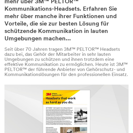
mehr über 3M™ PELTOR™
Kommunikations-Headsets. Erfahren Sie
mehr über manche ihrer Funktionen und
Vorteile, die sie zur besten Lösung für
schützende Kommunikation in lauten
Umgebungen machen...
Seit über 70 Jahren tragen 3M™ PELTOR™ Headsets
dazu bei, das Gehör der Mitarbeiter in sehr lauten
Umgebungen zu schützen und ihnen trotzdem eine
effektive Kommunikation zu ermöglichen. Heute ist 3M™
PELTOR™ der führende Anbieter von Gehörschutz- und
Kommunikationslösungen für den professionellen Einsatz.