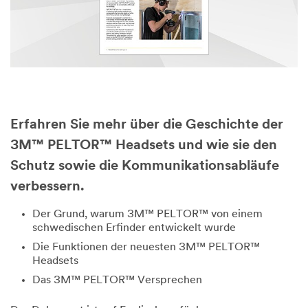
Erfahren Sie mehr über die Geschichte der
3M™ PELTOR™ Headsets und wie sie den
Schutz sowie die Kommunikationsabläufe
verbessern.
Der Grund, warum 3M™ PELTOR™ von einem
schwedischen Erfinder entwickelt wurde
Die Funktionen der neuesten 3M™ PELTOR™
Headsets
Das 3M™ PELTOR™ Versprechen