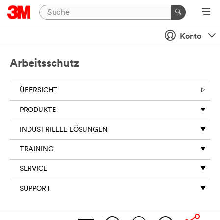
Konto
Arbeitsschutz
ÜBERSICHT
PRODUKTE
INDUSTRIELLE LÖSUNGEN
TRAINING
SERVICE
SUPPORT