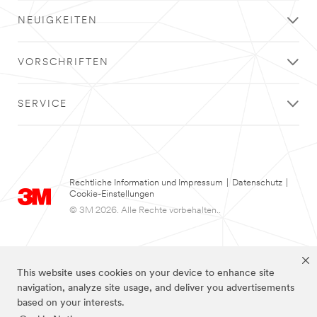
NEUIGKEITEN
VORSCHRIFTEN
SERVICE
Rechtliche Information und Impressum
|
Datenschutz
|
Cookie-Einstellungen
© 3M 2026. Alle Rechte vorbehalten..
This website uses cookies on your device to enhance site
navigation, analyze site usage, and deliver you advertisements
based on your interests.