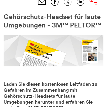
Gehörschutz-Headset für laute
Umgebungen - 3M™ PELTOR™
Laden Sie diesen kostenlosen Leitfaden zu
Gefahren im Zusammenhang mit
Gehörschutz-Headsets für laute
Umgebungen herunter und erfahren Sie