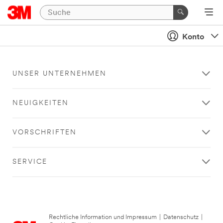
Konto
UNSER UNTERNEHMEN
NEUIGKEITEN
VORSCHRIFTEN
SERVICE
Rechtliche Information und Impressum
|
Datenschutz
|