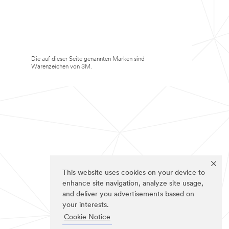
Die auf dieser Seite genannten Marken sind
Warenzeichen von 3M.
This website uses cookies on your device to
enhance site navigation, analyze site usage,
and deliver you advertisements based on
your interests.
Cookie Notice