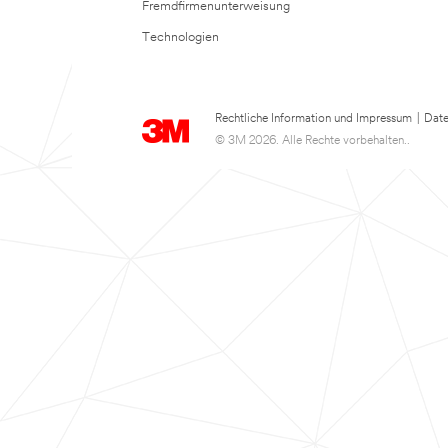
Fremdfirmenunterweisung
Technologien
Rechtliche Information und Impressum
|
Date
© 3M 2026. Alle Rechte vorbehalten..