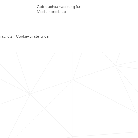
Gebrauchsanweisung für
Medizinprodukte
nschutz
|
Cookie-Einstellungen