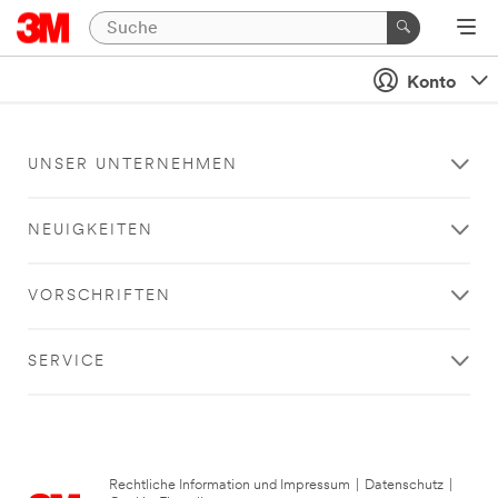
Konto
UNSER UNTERNEHMEN
NEUIGKEITEN
VORSCHRIFTEN
SERVICE
Rechtliche Information und Impressum
|
Datenschutz
|