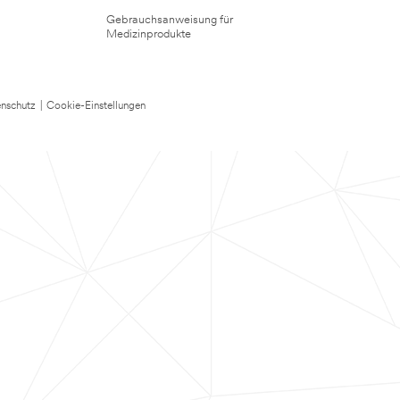
Gebrauchsanweisung für
Medizinprodukte
nschutz
|
Cookie-Einstellungen