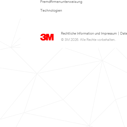
Fremdfirmenunterweisung
Technologien
Rechtliche Information und Impressum
|
Date
© 3M 2026. Alle Rechte vorbehalten..