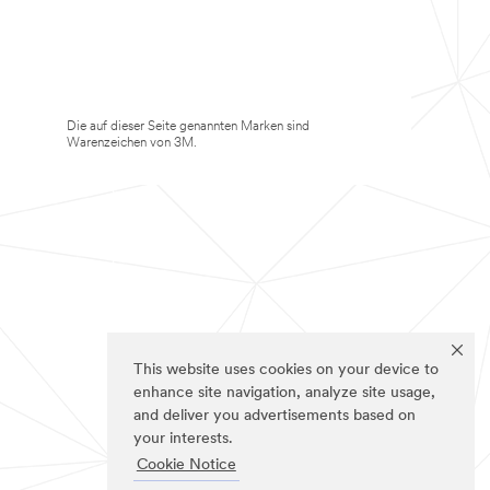
Die auf dieser Seite genannten Marken sind
Warenzeichen von 3M.
This website uses cookies on your device to
enhance site navigation, analyze site usage,
and deliver you advertisements based on
your interests.
Cookie Notice