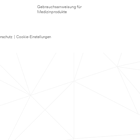
Gebrauchsanweisung für
Medizinprodukte
nschutz
|
Cookie-Einstellungen