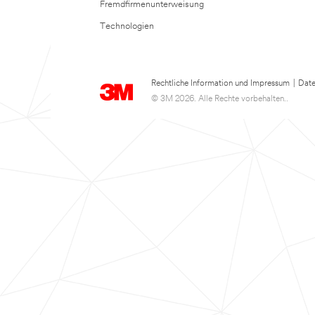
Fremdfirmenunterweisung
Technologien
Rechtliche Information und Impressum
|
Date
© 3M 2026. Alle Rechte vorbehalten..