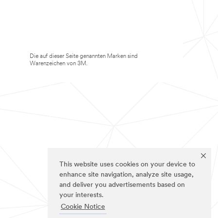
Die auf dieser Seite genannten Marken sind
Warenzeichen von 3M.
This website uses cookies on your device to
enhance site navigation, analyze site usage,
and deliver you advertisements based on
your interests.
Cookie Notice