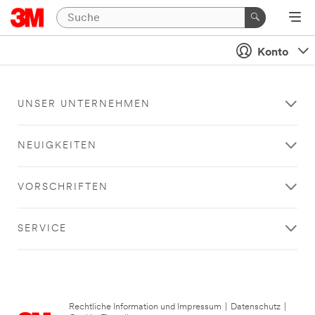
Konto
UNSER UNTERNEHMEN
NEUIGKEITEN
VORSCHRIFTEN
SERVICE
Rechtliche Information und Impressum
|
Datenschutz
|