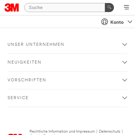
Konto
UNSER UNTERNEHMEN
NEUIGKEITEN
VORSCHRIFTEN
SERVICE
Rechtliche Information und Impressum
|
Datenschutz
|