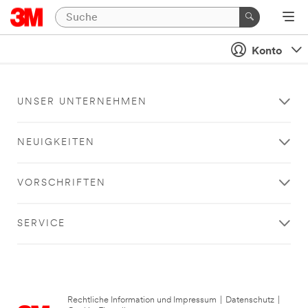
Konto
UNSER UNTERNEHMEN
NEUIGKEITEN
VORSCHRIFTEN
SERVICE
Rechtliche Information und Impressum
|
Datenschutz
|