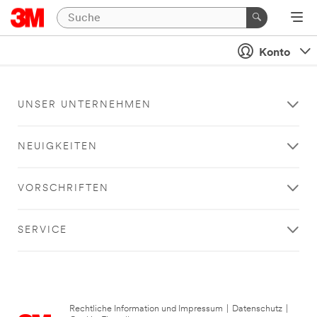
Konto
UNSER UNTERNEHMEN
NEUIGKEITEN
VORSCHRIFTEN
SERVICE
Rechtliche Information und Impressum
|
Datenschutz
|