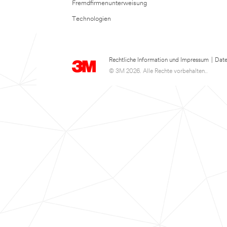
Fremdfirmenunterweisung
Technologien
Rechtliche Information und Impressum
|
Date
© 3M 2026. Alle Rechte vorbehalten..