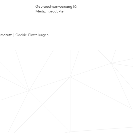
Gebrauchsanweisung für
Medizinprodukte
nschutz
|
Cookie-Einstellungen