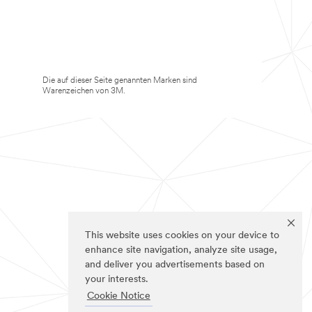
Die auf dieser Seite genannten Marken sind
Warenzeichen von 3M.
This website uses cookies on your device to
enhance site navigation, analyze site usage,
and deliver you advertisements based on
your interests.
Cookie Notice