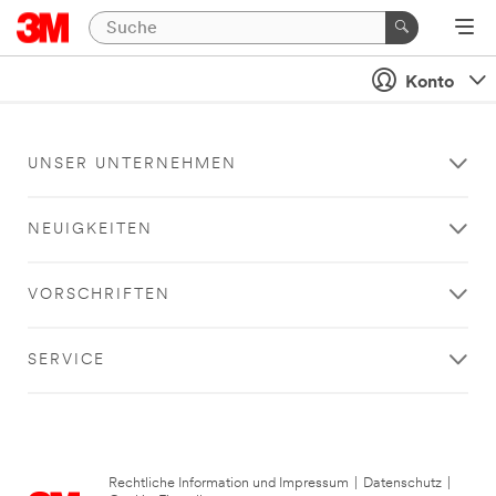
Konto
UNSER UNTERNEHMEN
NEUIGKEITEN
VORSCHRIFTEN
SERVICE
Rechtliche Information und Impressum
|
Datenschutz
|