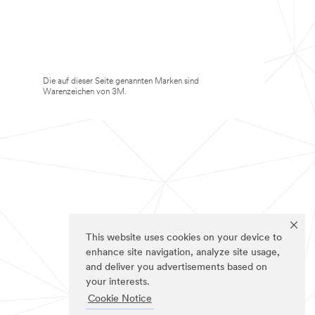
Die auf dieser Seite genannten Marken sind
Warenzeichen von 3M.
This website uses cookies on your device to
enhance site navigation, analyze site usage,
and deliver you advertisements based on
your interests.
Cookie Notice