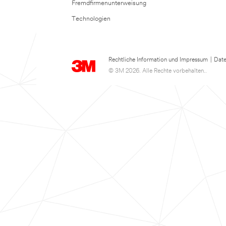
Fremdfirmenunterweisung
Technologien
Rechtliche Information und Impressum
|
Date
© 3M 2026. Alle Rechte vorbehalten..