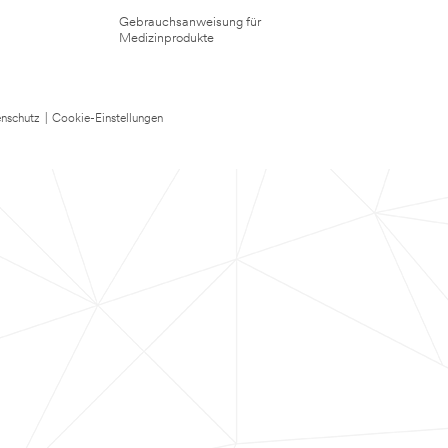
Gebrauchsanweisung für
Medizinprodukte
nschutz
|
Cookie-Einstellungen