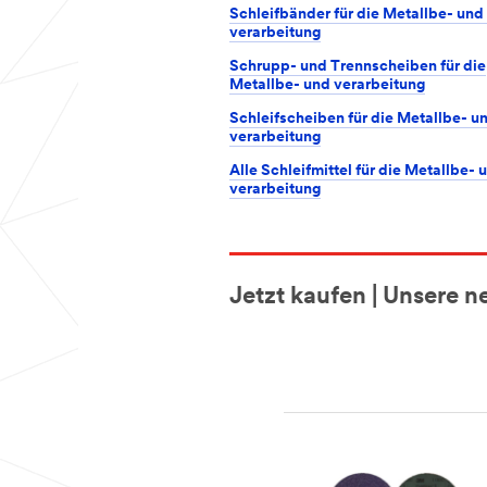
Schleifbänder für die Metallbe- und 
verarbeitung
Schrupp- und Trennscheiben für die
Metallbe- und verarbeitung
Schleifscheiben für die Metallbe- un
verarbeitung
Alle Schleifmittel für die Metallbe- 
verarbeitung
Jetzt kaufen | Unsere