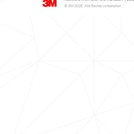
© 3M 2026. Alle Rechte vorbehalten..