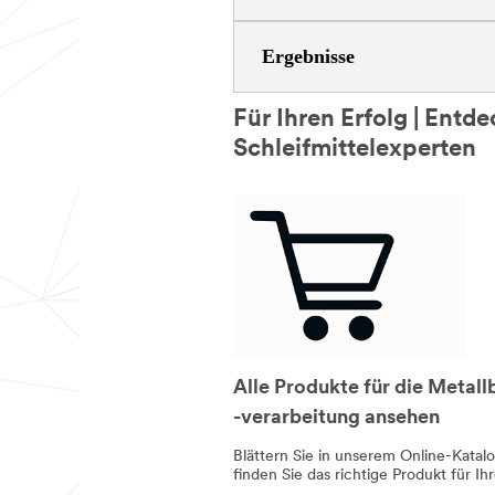
Ergebnisse
Für Ihren Erfolg | Entd
Schleifmittelexperten
Alle Produkte für die Metall
-verarbeitung ansehen
Blättern Sie in unserem Online-Katal
finden Sie das richtige Produkt für Ihr