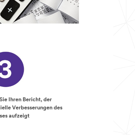
Sie Ihren Bericht, der
ielle Verbesserungen des
ses aufzeigt