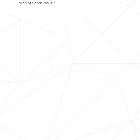
Warenzeichen von 3M.