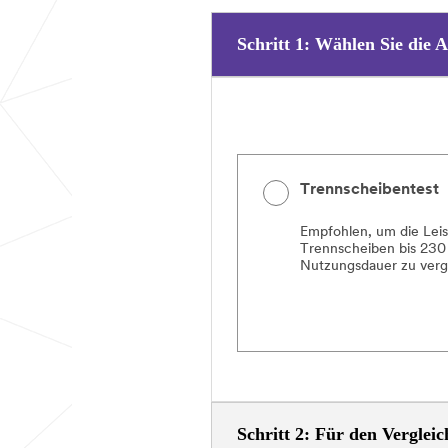
Schritt 1: Wählen Sie die 
Trennscheibentest
Empfohlen, um die Lei
Trennscheiben bis 230
Nutzungsdauer zu verg
Schritt 2: Für den Verglei