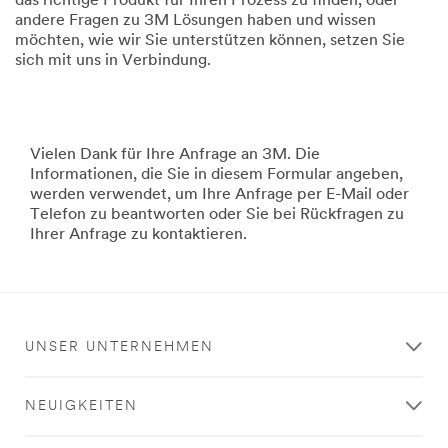
das richtige Produkt für Ihren Prozess zu finden, oder
andere Fragen zu 3M Lösungen haben und wissen
möchten, wie wir Sie unterstützen können, setzen Sie
sich mit uns in Verbindung.
Vielen Dank für Ihre Anfrage an 3M. Die
Informationen, die Sie in diesem Formular angeben,
werden verwendet, um Ihre Anfrage per E-Mail oder
Telefon zu beantworten oder Sie bei Rückfragen zu
Ihrer Anfrage zu kontaktieren.
UNSER UNTERNEHMEN
NEUIGKEITEN