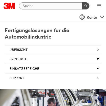
Konto
Fertigungslösungen für die
Automobilindustrie
ÜBERSICHT
PRODUKTE
EINSATZBEREICHE
SUPPORT