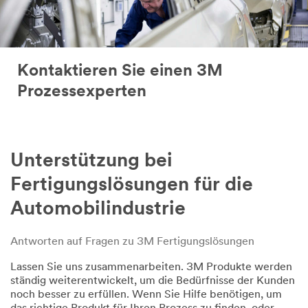
Kontaktieren Sie einen 3M
Prozessexperten
Unterstützung bei
Fertigungslösungen für die
Automobilindustrie
Antworten auf Fragen zu 3M Fertigungslösungen
Lassen Sie uns zusammenarbeiten. 3M Produkte werden
ständig weiterentwickelt, um die Bedürfnisse der Kunden
noch besser zu erfüllen. Wenn Sie Hilfe benötigen, um