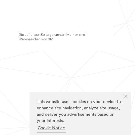
Die auf dieser Seite genannten Marken sind
Warenzeichen von 3M.
This website uses cookies on your device to
enhance site navigation, analyze site usage,
and deliver you advertisements based on
your interests.
Cookie Notice