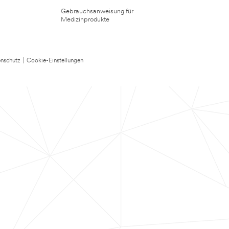
Gebrauchsanweisung für
Medizinprodukte
nschutz
|
Cookie-Einstellungen