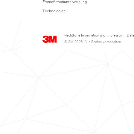
Fremdfirmenunterweisung
Technologien
Rechtliche Information und Impressum
|
Date
© 3M 2026. Alle Rechte vorbehalten..