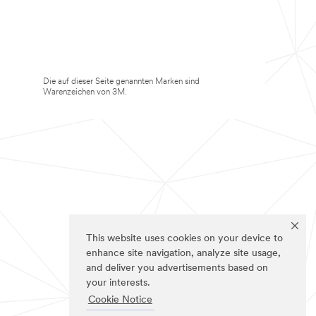
Die auf dieser Seite genannten Marken sind
Warenzeichen von 3M.
This website uses cookies on your device to
enhance site navigation, analyze site usage,
and deliver you advertisements based on
your interests.
Cookie Notice