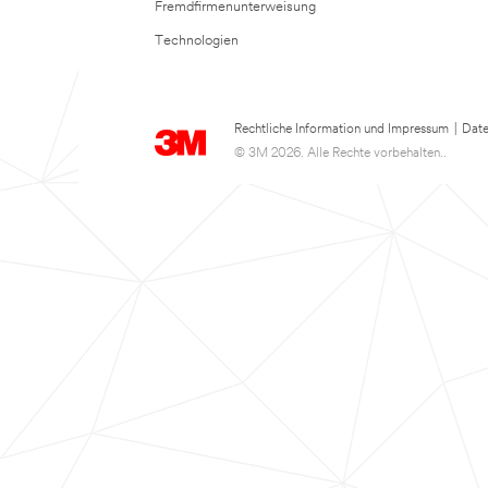
Fremdfirmenunterweisung
Technologien
Rechtliche Information und Impressum
|
Date
© 3M 2026. Alle Rechte vorbehalten..