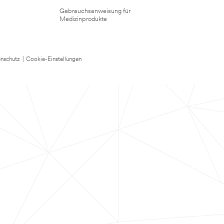
Gebrauchsanweisung für
Medizinprodukte
nschutz
|
Cookie-Einstellungen