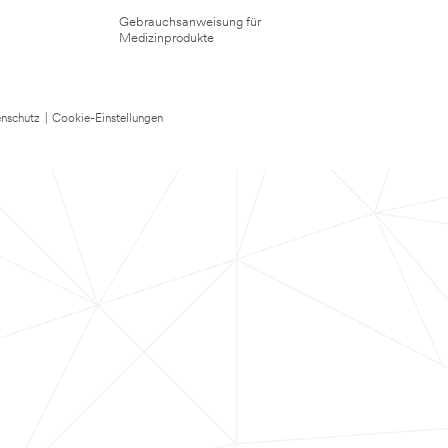
Gebrauchsanweisung für
Medizinprodukte
nschutz
|
Cookie-Einstellungen