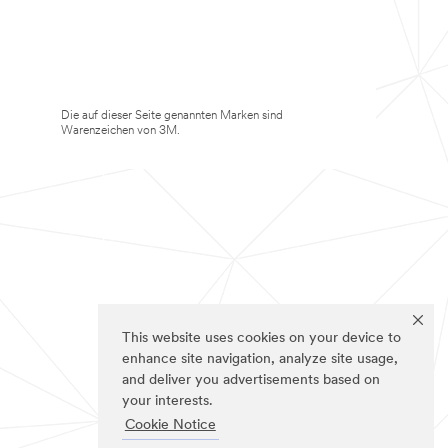
Die auf dieser Seite genannten Marken sind
Warenzeichen von 3M.
This website uses cookies on your device to
enhance site navigation, analyze site usage,
and deliver you advertisements based on
your interests.
Cookie Notice