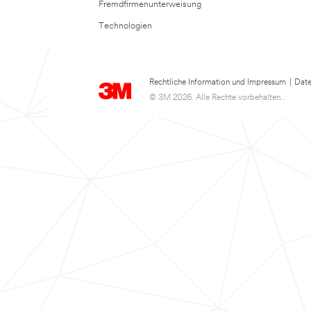
Fremdfirmenunterweisung
Technologien
Rechtliche Information und Impressum
|
Date
© 3M 2026. Alle Rechte vorbehalten..