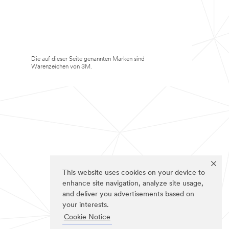
Die auf dieser Seite genannten Marken sind
Warenzeichen von 3M.
This website uses cookies on your device to
enhance site navigation, analyze site usage,
and deliver you advertisements based on
your interests.
Cookie Notice