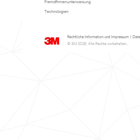
Fremdfirmenunterweisung
Technologien
Rechtliche Information und Impressum
|
Date
© 3M 2026. Alle Rechte vorbehalten..