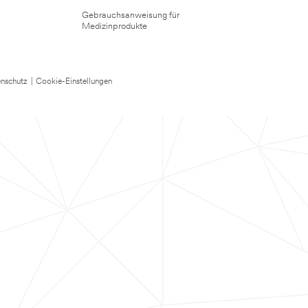
Gebrauchsanweisung für
Medizinprodukte
nschutz
|
Cookie-Einstellungen