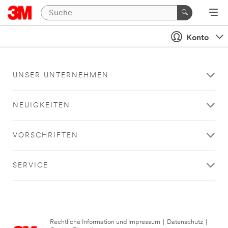
Konto
UNSER UNTERNEHMEN
NEUIGKEITEN
VORSCHRIFTEN
SERVICE
Rechtliche Information und Impressum
|
Datenschutz
|