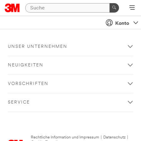
Konto
UNSER UNTERNEHMEN
NEUIGKEITEN
VORSCHRIFTEN
SERVICE
Rechtliche Information und Impressum
|
Datenschutz
|