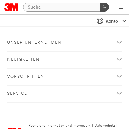
Konto
UNSER UNTERNEHMEN
NEUIGKEITEN
VORSCHRIFTEN
SERVICE
Rechtliche Information und Impressum
|
Datenschutz
|