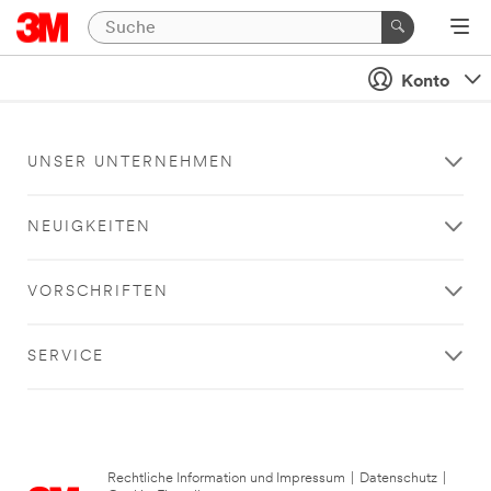
Konto
UNSER UNTERNEHMEN
NEUIGKEITEN
VORSCHRIFTEN
SERVICE
Rechtliche Information und Impressum
|
Datenschutz
|