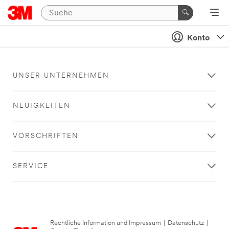
Konto
UNSER UNTERNEHMEN
NEUIGKEITEN
VORSCHRIFTEN
SERVICE
Rechtliche Information und Impressum
|
Datenschutz
|