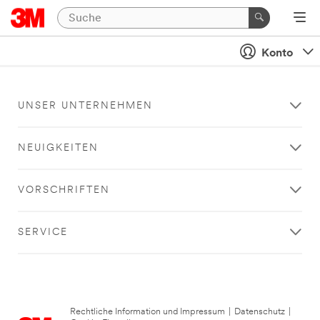
Konto
UNSER UNTERNEHMEN
NEUIGKEITEN
VORSCHRIFTEN
SERVICE
Rechtliche Information und Impressum
|
Datenschutz
|