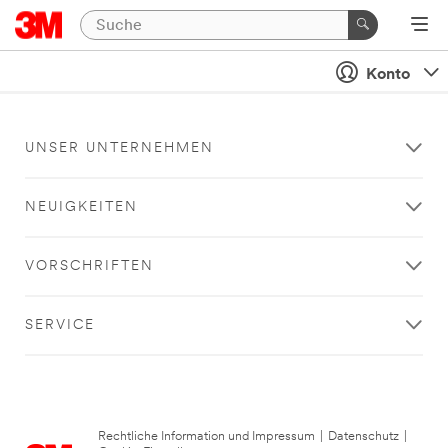
Konto
UNSER UNTERNEHMEN
NEUIGKEITEN
VORSCHRIFTEN
SERVICE
Rechtliche Information und Impressum
|
Datenschutz
|