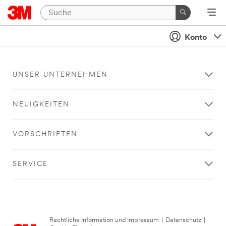
Konto
UNSER UNTERNEHMEN
NEUIGKEITEN
VORSCHRIFTEN
SERVICE
Rechtliche Information und Impressum
|
Datenschutz
|