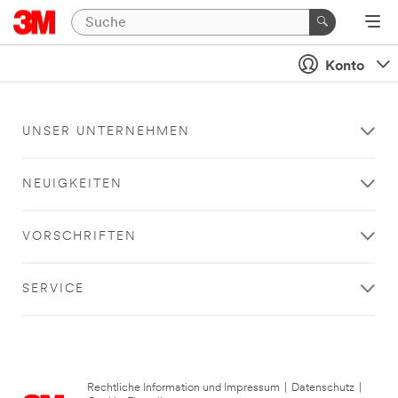
Konto
UNSER UNTERNEHMEN
NEUIGKEITEN
VORSCHRIFTEN
SERVICE
Rechtliche Information und Impressum
|
Datenschutz
|