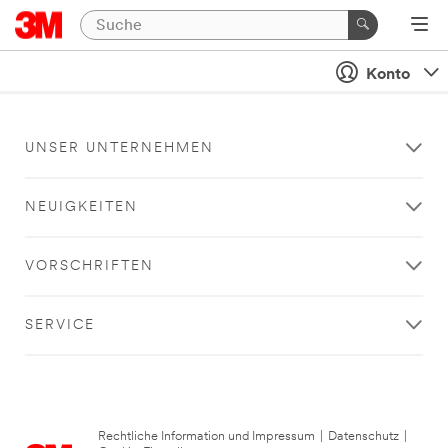
Konto
UNSER UNTERNEHMEN
NEUIGKEITEN
VORSCHRIFTEN
SERVICE
Rechtliche Information und Impressum
|
Datenschutz
|