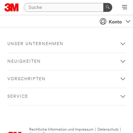
Konto
UNSER UNTERNEHMEN
NEUIGKEITEN
VORSCHRIFTEN
SERVICE
Rechtliche Information und Impressum
|
Datenschutz
|