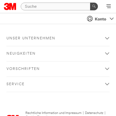
Konto
UNSER UNTERNEHMEN
NEUIGKEITEN
VORSCHRIFTEN
SERVICE
Rechtliche Information und Impressum
|
Datenschutz
|