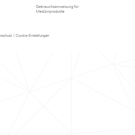
Gebrauchsanweisung für
Medizinprodukte
nschutz
|
Cookie-Einstellungen