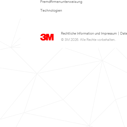
Fremdfirmenunterweisung
Technologien
Rechtliche Information und Impressum
|
Date
© 3M 2026. Alle Rechte vorbehalten..