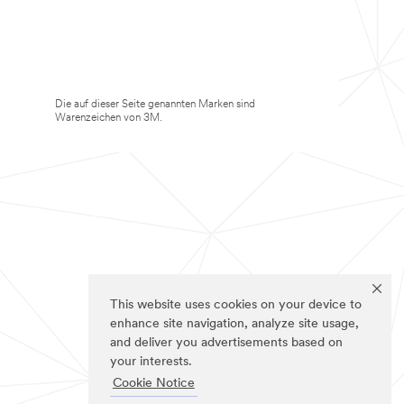
Die auf dieser Seite genannten Marken sind
Warenzeichen von 3M.
This website uses cookies on your device to
enhance site navigation, analyze site usage,
and deliver you advertisements based on
your interests.
Cookie Notice