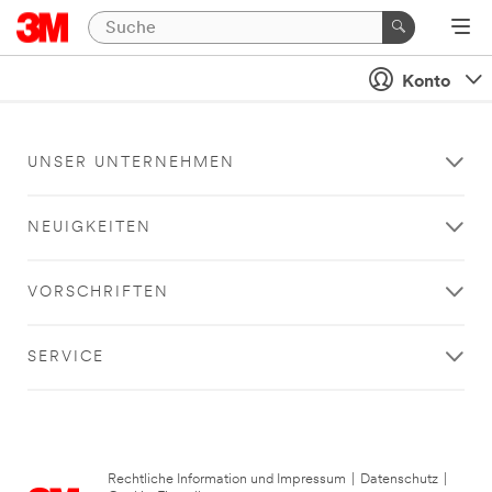
Konto
UNSER UNTERNEHMEN
NEUIGKEITEN
VORSCHRIFTEN
SERVICE
Rechtliche Information und Impressum
|
Datenschutz
|