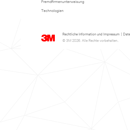
Fremdfirmenunterweisung
Technologien
Rechtliche Information und Impressum
|
Date
© 3M 2026. Alle Rechte vorbehalten..