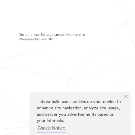
Die auf dieser Seite genannten Marken sind
Warenzeichen von 3M.
This website uses cookies on your device to
enhance site navigation, analyze site usage,
and deliver you advertisements based on
your interests.
Cookie Notice