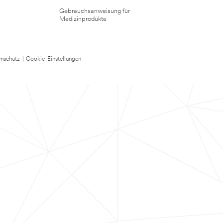
Gebrauchsanweisung für
Medizinprodukte
nschutz
|
Cookie-Einstellungen