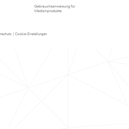
Gebrauchsanweisung für
Medizinprodukte
nschutz
|
Cookie-Einstellungen