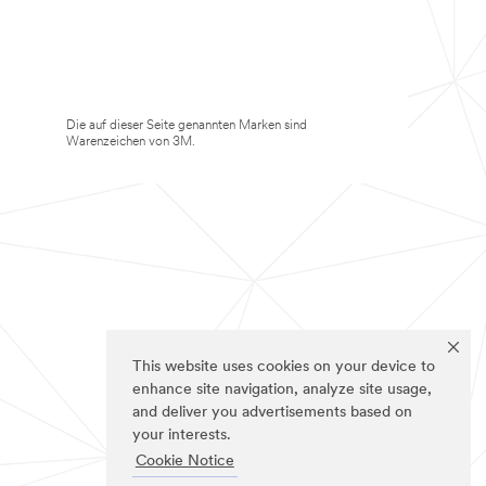
Die auf dieser Seite genannten Marken sind
Warenzeichen von 3M.
This website uses cookies on your device to
enhance site navigation, analyze site usage,
and deliver you advertisements based on
your interests.
Cookie Notice