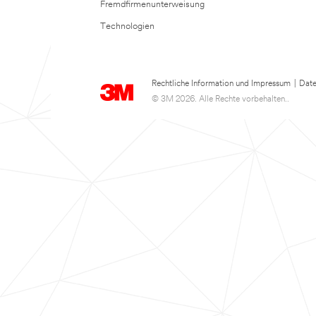
Fremdfirmenunterweisung
Technologien
Rechtliche Information und Impressum
|
Date
© 3M 2026. Alle Rechte vorbehalten..