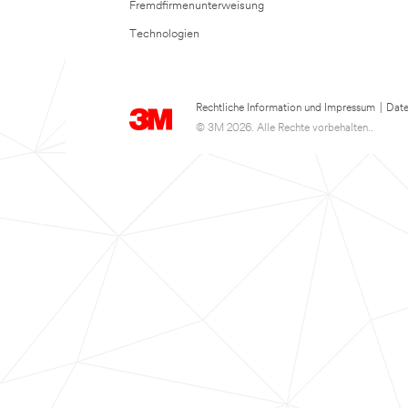
Fremdfirmenunterweisung
Technologien
Rechtliche Information und Impressum
|
Date
© 3M 2026. Alle Rechte vorbehalten..