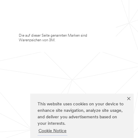
Die auf dieser Seite genannten Marken sind
Warenzeichen von 3M.
This website uses cookies on your device to
enhance site navigation, analyze site usage,
and deliver you advertisements based on
your interests.
Cookie Notice