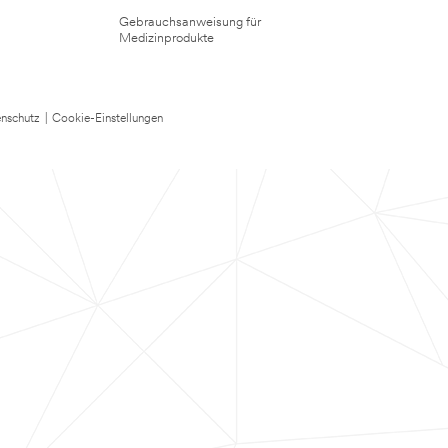
Gebrauchsanweisung für
Medizinprodukte
nschutz
|
Cookie-Einstellungen