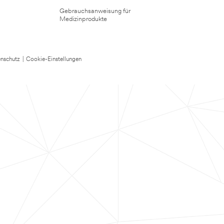
Gebrauchsanweisung für
Medizinprodukte
nschutz
|
Cookie-Einstellungen