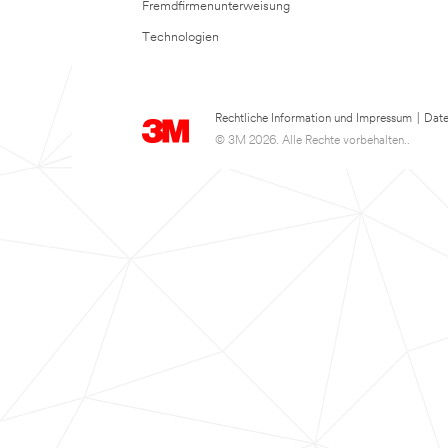
Fremdfirmenunterweisung
Technologien
Rechtliche Information und Impressum
|
Date
© 3M 2026. Alle Rechte vorbehalten..