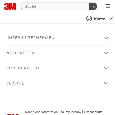
Konto
UNSER UNTERNEHMEN
NEUIGKEITEN
VORSCHRIFTEN
SERVICE
Rechtliche Information und Impressum
|
Datenschutz
|