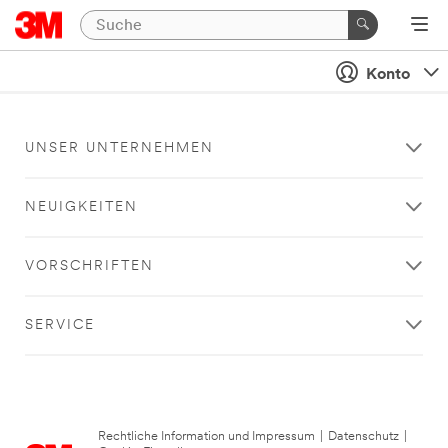
Konto
UNSER UNTERNEHMEN
NEUIGKEITEN
VORSCHRIFTEN
SERVICE
Rechtliche Information und Impressum
|
Datenschutz
|