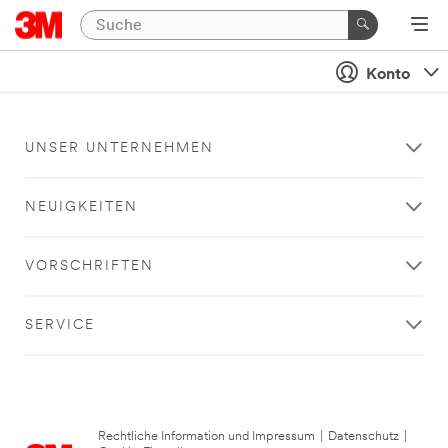
Konto
UNSER UNTERNEHMEN
NEUIGKEITEN
VORSCHRIFTEN
SERVICE
Rechtliche Information und Impressum
|
Datenschutz
|