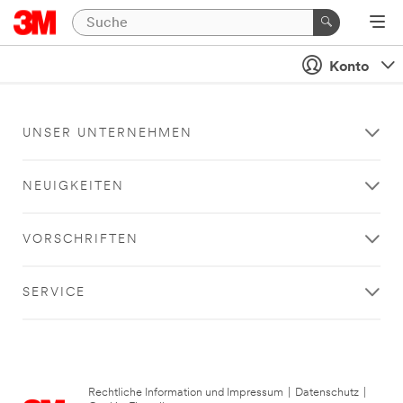
Konto
UNSER UNTERNEHMEN
NEUIGKEITEN
VORSCHRIFTEN
SERVICE
Rechtliche Information und Impressum
|
Datenschutz
|