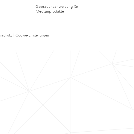
Gebrauchsanweisung für
Medizinprodukte
nschutz
|
Cookie-Einstellungen