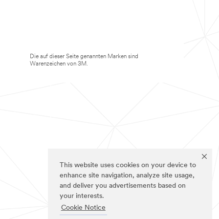
Die auf dieser Seite genannten Marken sind
Warenzeichen von 3M.
This website uses cookies on your device to
enhance site navigation, analyze site usage,
and deliver you advertisements based on
your interests.
Cookie Notice