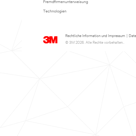
Fremdfirmenunterweisung
Technologien
Rechtliche Information und Impressum
|
Date
© 3M 2026. Alle Rechte vorbehalten..