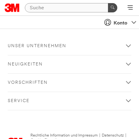
Konto
UNSER UNTERNEHMEN
NEUIGKEITEN
VORSCHRIFTEN
SERVICE
Rechtliche Information und Impressum
|
Datenschutz
|